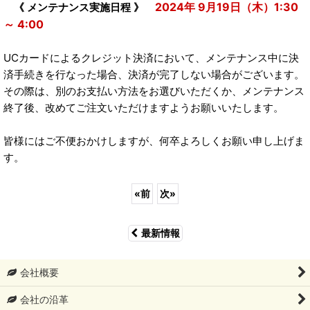
2024年 9月19日（木）1:30
《 メンテナンス実施日程 》
～ 4:00
UCカードによるクレジット決済において、メンテナンス中に決
済手続きを行なった場合、決済が完了しない場合がございます。
その際は、別のお支払い方法をお選びいただくか、メンテナンス
終了後、改めてご注文いただけますようお願いいたします。
皆様にはご不便おかけしますが、何卒よろしくお願い申し上げま
す。
«
前
次
»
最新情報
会社概要
会社の沿革