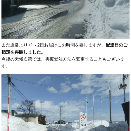
まだ通常より+1～2日お届けにお時間を要しますが、
配達日のご
指定を再開しました。
今後の天候次第では、再度受注方法を変更することもございま
す。