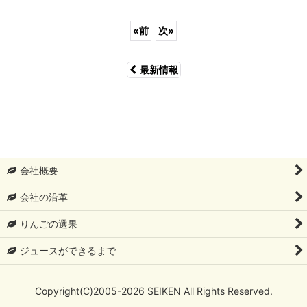
«
前
次
»
最新情報
会社概要
会社の沿革
りんごの選果
ジュースができるまで
Copyright(C)2005-2026 SEIKEN All Rights Reserved.