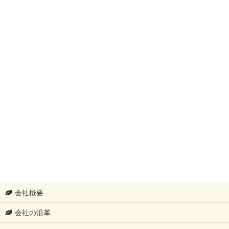
会社概要
会社の沿革