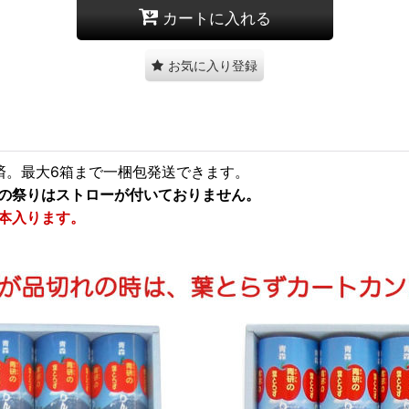
カートに入れる
お気に入り登録
装済。最大6箱まで一梱包発送できます。
の祭りはストローが付いておりません。
本入ります。