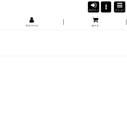
ログイン
メニュー
マイページ
カート