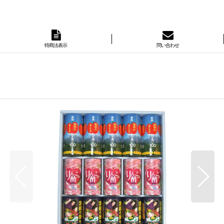
特商法表示
問い合わせ