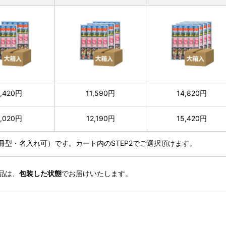
,420円
11,590円
14,820円
,020円
12,190円
15,420円
冊型・名入れ可）です。カート内のSTEP2でご選択頂けます。
品は、
包装した状態
でお届けいたします。