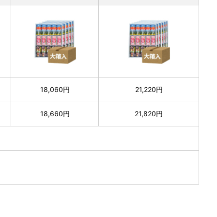
18,060円
21,220円
18,660円
21,820円