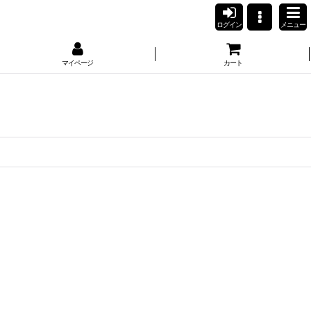
ログイン
メニュー
マイページ
カート