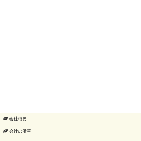
会社概要
会社の沿革