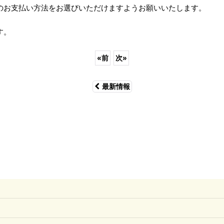
のお支払い方法をお選びいただけますようお願いいたします。
す。
«
前
次
»
最新情報