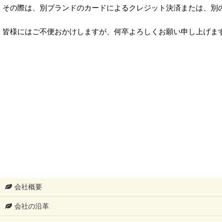
その際は、別ブランドのカードによるクレジット決済または、別
皆様にはご不便おかけしますが、何卒よろしくお願い申し上げま
会社概要
会社の沿革